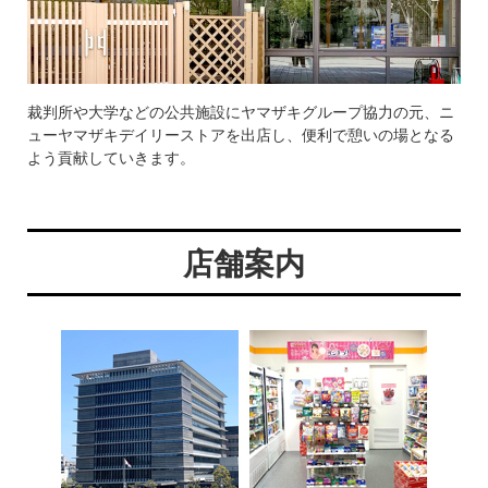
裁判所や大学などの公共施設にヤマザキグループ協力の元、ニ
ューヤマザキデイリーストアを出店し、便利で憩いの場となる
よう貢献していきます。
店舗案内