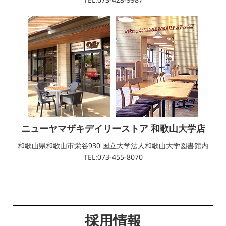
ニューヤマザキデイリーストア 和歌山大学店
和歌山県和歌山市栄谷930 国立大学法人和歌山大学図書館内
TEL:073-455-8070
採用情報