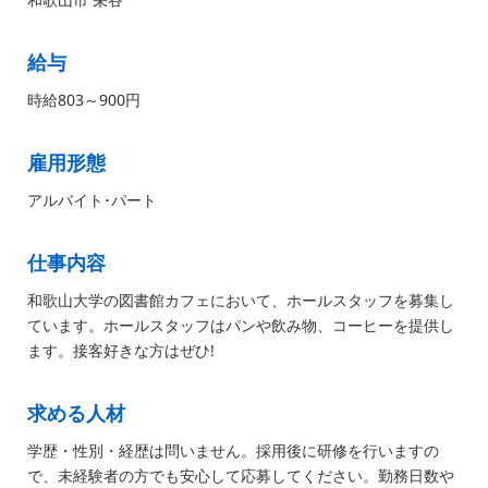
給与
時給803～900円
雇用形態
アルバイト･パート
仕事内容
和歌山大学の図書館カフェにおいて、ホールスタッフを募集し
ています。ホールスタッフはパンや飲み物、コーヒーを提供し
ます。接客好きな方はぜひ!
求める人材
学歴・性別・経歴は問いません。採用後に研修を行いますの
で、未経験者の方でも安心して応募してください。勤務日数や