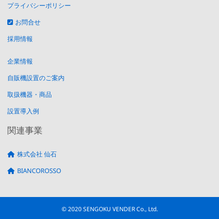
プライバシーポリシー
お問合せ
採用情報
企業情報
自販機設置のご案内
取扱機器・商品
設置導入例
関連事業
株式会社 仙石
BIANCOROSSO
© 2020 SENGOKU VENDER Co., Ltd.