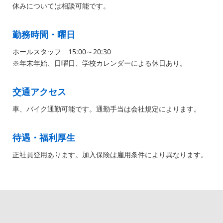
休みについては相談可能です。
勤務時間・曜日
ホールスタッフ 15:00～20:30
※年末年始、日曜日、学校カレンダーによる休日あり。
交通アクセス
車、バイク通勤可能です。通勤手当は会社規定によります。
待遇・福利厚生
正社員登用あります。加入保険は雇用条件により異なります。