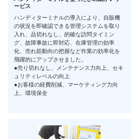
ービス
ハンディターミナルの導入により、自販機
の状況を即確認できる管理システムを取り
入れ、品切れなし、的確な訪問タイミン
グ、故障事故に即対応、在庫管理の効率
化、売れ筋動向の把握など作業の効率化を
飛躍的にアップさせました。
●売り切れなし、メンテナンス力向上、セキ
ュリティレベルの向上
●お客様の経費削減、マーケティング力向
上、環境保全