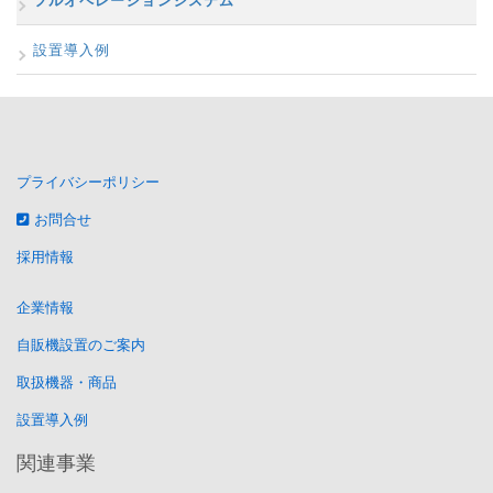
フルオペレーションシステム
設置導入例
プライバシーポリシー
お問合せ
採用情報
企業情報
自販機設置のご案内
取扱機器・商品
設置導入例
関連事業