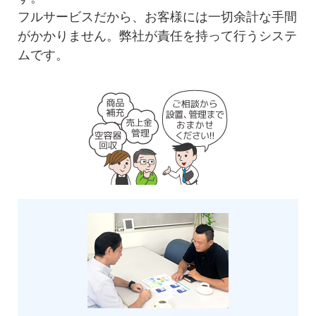
フルサービスだから、お客様には一切余計な手間
がかかりません。弊社が責任を持って行うシステ
ムです。