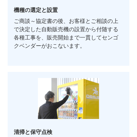
機種の選定と設置
ご商談～協定書の後、お客様とご相談の上
で決定した自動販売機の設置から付随する
各種工事を、販売開始まで一貫してセンゴ
クベンダーがおこないます。
清掃と保守点検