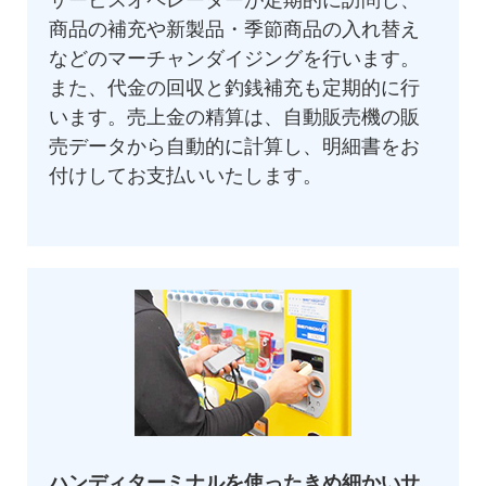
商品の補充や新製品・季節商品の入れ替え
などのマーチャンダイジングを行います。
また、代金の回収と釣銭補充も定期的に行
います。売上金の精算は、自動販売機の販
売データから自動的に計算し、明細書をお
付けしてお支払いいたします。
ハンディターミナルを使ったきめ細かいサ