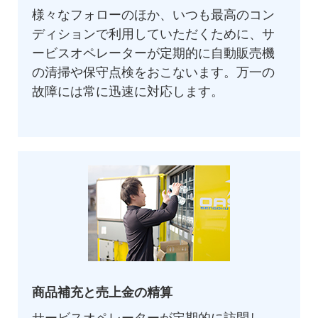
様々なフォローのほか、いつも最高のコン
ディションで利用していただくために、サ
ービスオペレーターが定期的に自動販売機
の清掃や保守点検をおこないます。万一の
故障には常に迅速に対応します。
商品補充と売上金の精算
サービスオペレーターが定期的に訪問し、