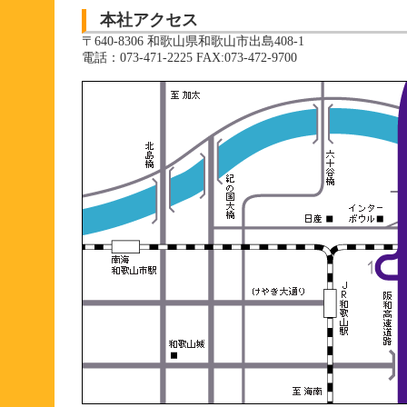
本社アクセス
〒640-8306 和歌山県和歌山市出島408-1
電話：073-471-2225 FAX:073-472-9700