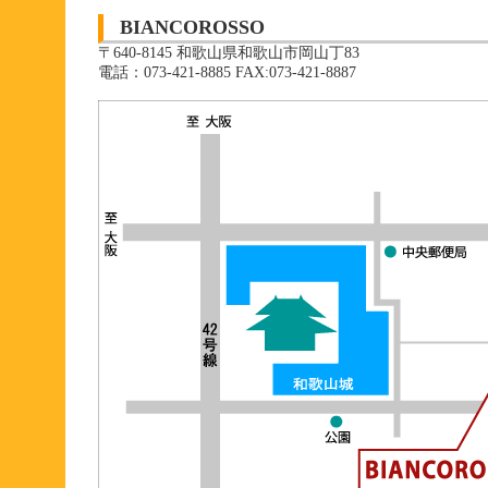
BIANCOROSSO
〒640-8145 和歌山県和歌山市岡山丁83
電話：073-421-8885 FAX:073-421-8887