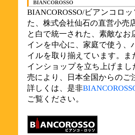
BIANCOROSSO
BIANCOROSSO/ビアン
た、株式会社仙石の直営小売
と白で統一された、素敵なお
インを中心に、家庭で使う、
イルを取り揃えています。また同
インショップを立ち上げまし
売により、日本全国からのご
詳しくは、是非
BIANCOR
ご覧ください。